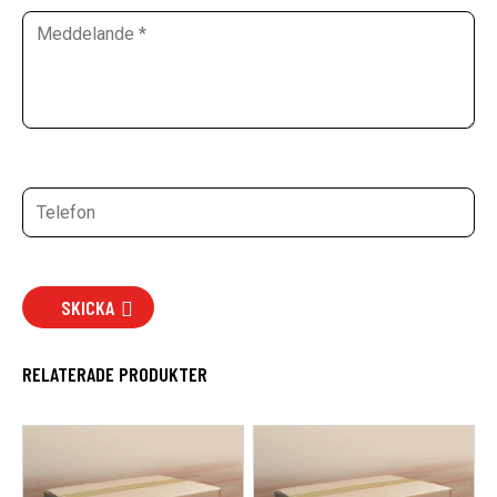
SKICKA
RELATERADE PRODUKTER