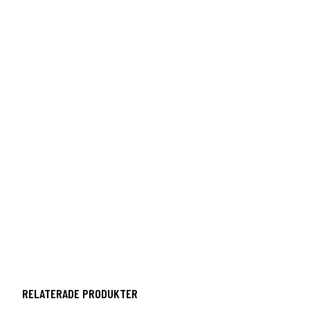
RELATERADE PRODUKTER