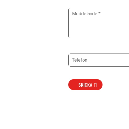
SKICKA