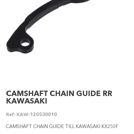
CAMSHAFT CHAIN GUIDE RR
KAWASAKI
Ref:
KAW-120530010
CAMSHAFT CHAIN GUIDE TILL KAWASAKI KX250F