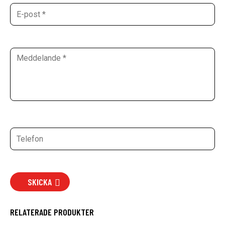
SKICKA
RELATERADE PRODUKTER