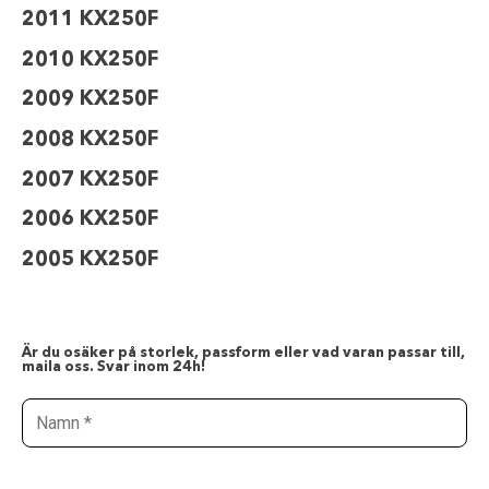
2011 KX250F
2010 KX250F
2009 KX250F
2008 KX250F
2007 KX250F
2006 KX250F
2005 KX250F
Är du osäker på storlek, passform eller vad varan passar till,
maila oss. Svar inom 24h!