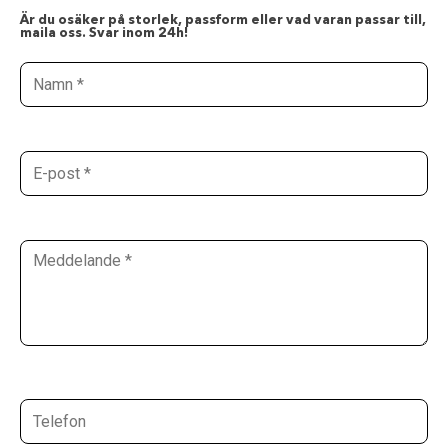
Är du osäker på storlek, passform eller vad varan passar till,
maila oss. Svar inom 24h!