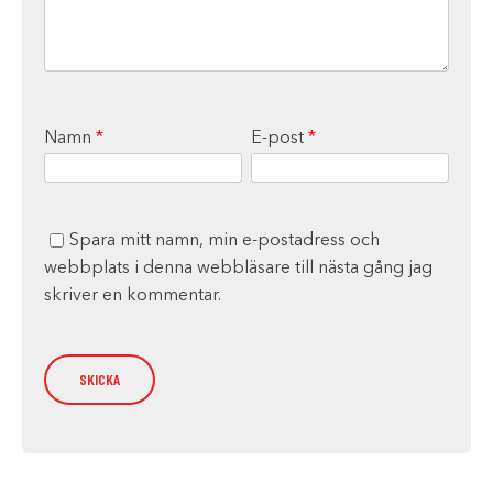
Namn
*
E-post
*
Spara mitt namn, min e-postadress och
webbplats i denna webbläsare till nästa gång jag
skriver en kommentar.