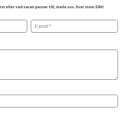
m eller vad varan passar till, maila oss. Svar inom 24h!