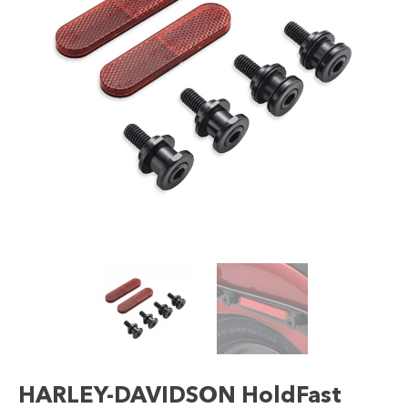
HARLEY-DAVIDSON HoldFast