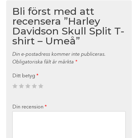
Bli först med att
recensera ”Harley
Davidson Skull Split T-
shirt – Umeå”
Din e-postadress kommer inte publiceras.
Obligatoriska fält är märkta
*
Ditt betyg
*
Din recension
*