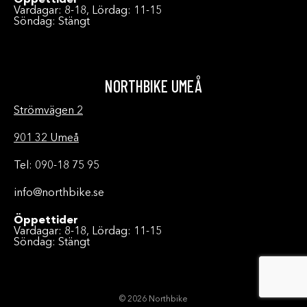
Öppettider
Vardagar: 8-18, Lördag: 11-15
Söndag: Stängt
NORTHBIKE UMEÅ
Strömvägen 2
901 32 Umeå
Tel: 090-18 75 95
info@northbike.se
Öppettider
Vardagar: 8-18, Lördag: 11-15
Söndag: Stängt
© 2026 Northbike