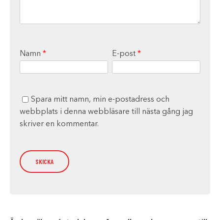
Namn
*
E-post
*
Spara mitt namn, min e-postadress och
webbplats i denna webbläsare till nästa gång jag
skriver en kommentar.