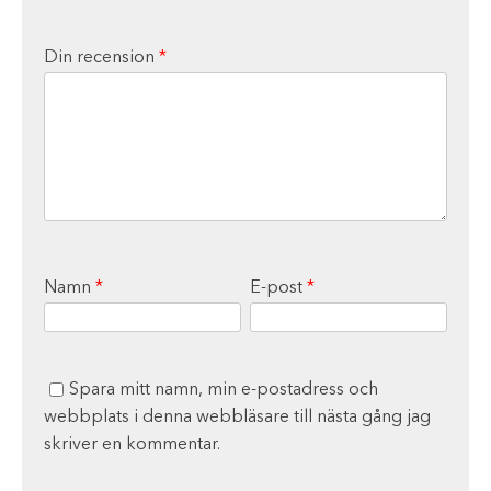
Din recension
*
Namn
*
E-post
*
Spara mitt namn, min e-postadress och
webbplats i denna webbläsare till nästa gång jag
skriver en kommentar.