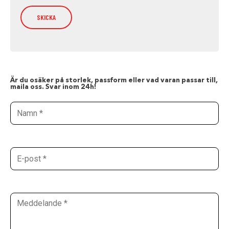
Är du osäker på storlek, passform eller vad varan passar till,
maila oss. Svar inom 24h!