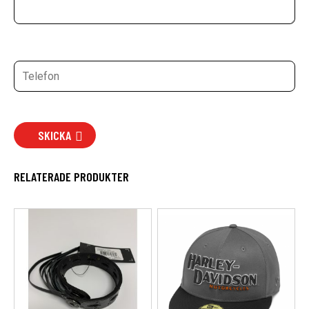
SKICKA
RELATERADE PRODUKTER