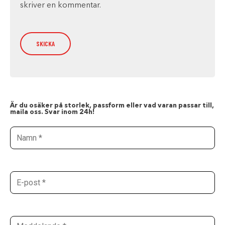
skriver en kommentar.
Är du osäker på storlek, passform eller vad varan passar till,
maila oss. Svar inom 24h!