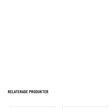
RELATERADE PRODUKTER