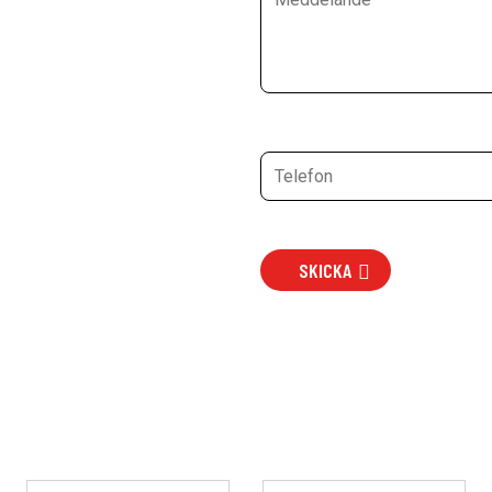
SKICKA