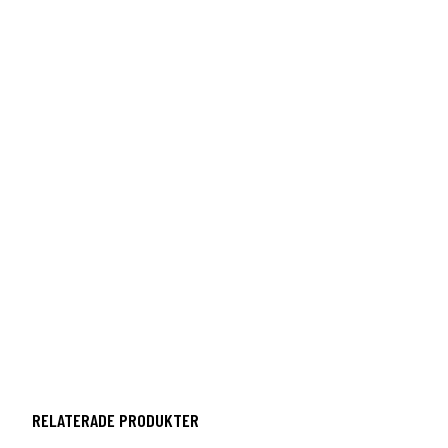
RELATERADE PRODUKTER