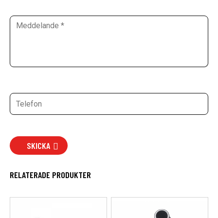
SKICKA
RELATERADE PRODUKTER