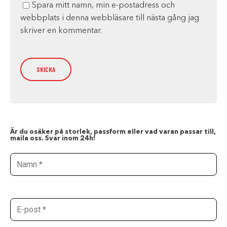
Spara mitt namn, min e-postadress och
webbplats i denna webbläsare till nästa gång jag
skriver en kommentar.
Är du osäker på storlek, passform eller vad varan passar till,
maila oss. Svar inom 24h!