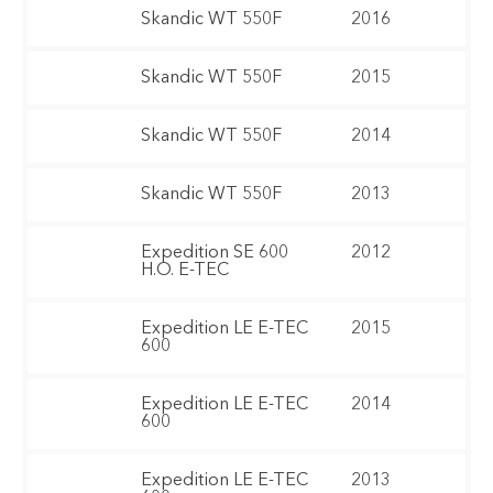
Skandic WT 550F
2016
Skandic WT 550F
2015
Skandic WT 550F
2014
Skandic WT 550F
2013
Expedition SE 600
2012
H.O. E-TEC
Expedition LE E-TEC
2015
600
Expedition LE E-TEC
2014
600
Expedition LE E-TEC
2013