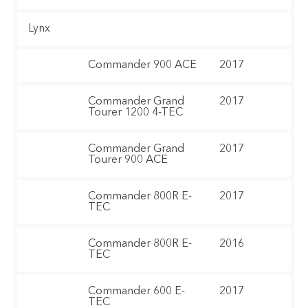
Lynx
Commander 900 ACE
2017
Commander Grand
2017
Tourer 1200 4-TEC
Commander Grand
2017
Tourer 900 ACE
Commander 800R E-
2017
TEC
Commander 800R E-
2016
TEC
Commander 600 E-
2017
TEC