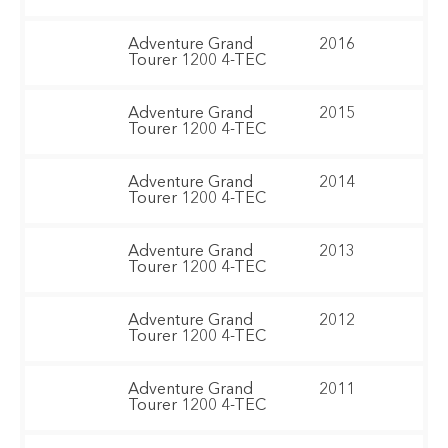
Adventure Grand
2016
Tourer 1200 4-TEC
Adventure Grand
2015
Tourer 1200 4-TEC
Adventure Grand
2014
Tourer 1200 4-TEC
Adventure Grand
2013
Tourer 1200 4-TEC
Adventure Grand
2012
Tourer 1200 4-TEC
Adventure Grand
2011
Tourer 1200 4-TEC