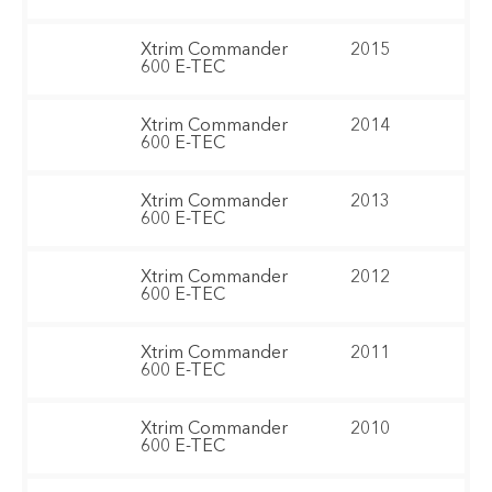
Xtrim Commander
2015
600 E-TEC
Xtrim Commander
2014
600 E-TEC
Xtrim Commander
2013
600 E-TEC
Xtrim Commander
2012
600 E-TEC
Xtrim Commander
2011
600 E-TEC
Xtrim Commander
2010
600 E-TEC