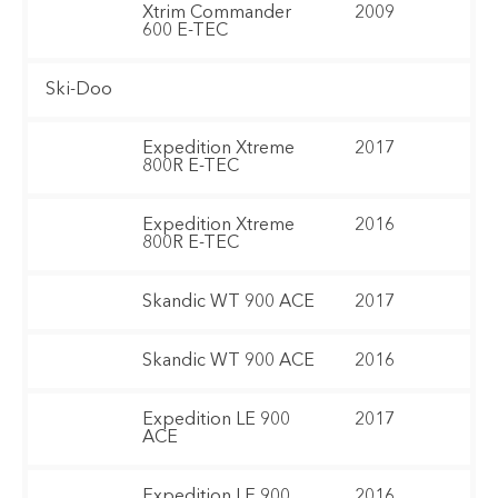
Xtrim Commander
2009
600 E-TEC
Ski-Doo
Expedition Xtreme
2017
800R E-TEC
Expedition Xtreme
2016
800R E-TEC
Skandic WT 900 ACE
2017
Skandic WT 900 ACE
2016
Expedition LE 900
2017
ACE
Expedition LE 900
2016