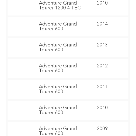
Adventure Grand
2010
Tourer 1200 4-TEC
Adventure Grand
2014
Tourer 600
Adventure Grand
2013
Tourer 600
Adventure Grand
2012
Tourer 600
Adventure Grand
2011
Tourer 600
Adventure Grand
2010
Tourer 600
Adventure Grand
2009
Tourer 600