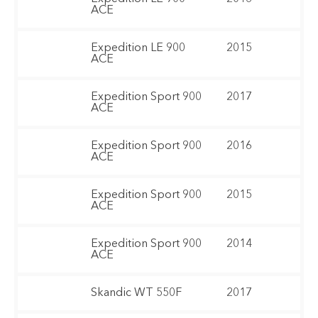
ACE
Expedition LE 900
2015
ACE
Expedition Sport 900
2017
ACE
Expedition Sport 900
2016
ACE
Expedition Sport 900
2015
ACE
Expedition Sport 900
2014
ACE
Skandic WT 550F
2017