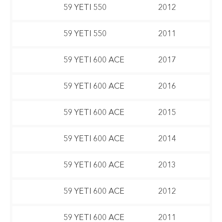
59 YETI 550
2012
59 YETI 550
2011
59 YETI 600 ACE
2017
59 YETI 600 ACE
2016
59 YETI 600 ACE
2015
59 YETI 600 ACE
2014
59 YETI 600 ACE
2013
59 YETI 600 ACE
2012
59 YETI 600 ACE
2011