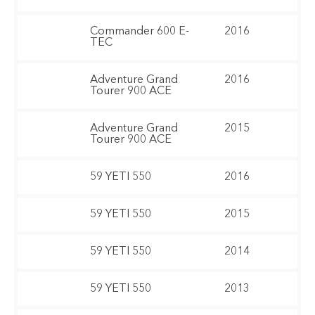
Commander 600 E-
2016
TEC
Adventure Grand
2016
Tourer 900 ACE
Adventure Grand
2015
Tourer 900 ACE
59 YETI 550
2016
59 YETI 550
2015
59 YETI 550
2014
59 YETI 550
2013