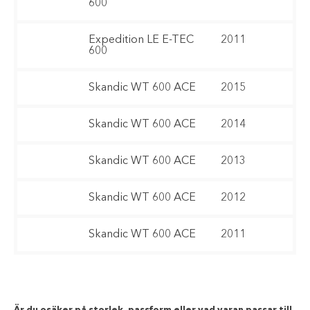
600
Expedition LE E-TEC
2011
600
Skandic WT 600 ACE
2015
Skandic WT 600 ACE
2014
Skandic WT 600 ACE
2013
Skandic WT 600 ACE
2012
Skandic WT 600 ACE
2011