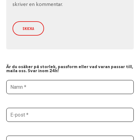
skriver en kommentar.
Är du osäker på storlek, passform eller vad varan passar till,
maila oss. Svar inom 24h!