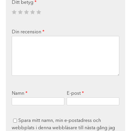
Ditt betyg
*
Din recension
*
Namn
*
E-post
*
Spara mitt namn, min e-postadress och
webbplats i denna webbläsare till nästa gång jag