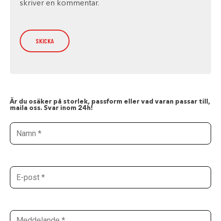
skriver en kommentar.
Är du osäker på storlek, passform eller vad varan passar till,
maila oss. Svar inom 24h!