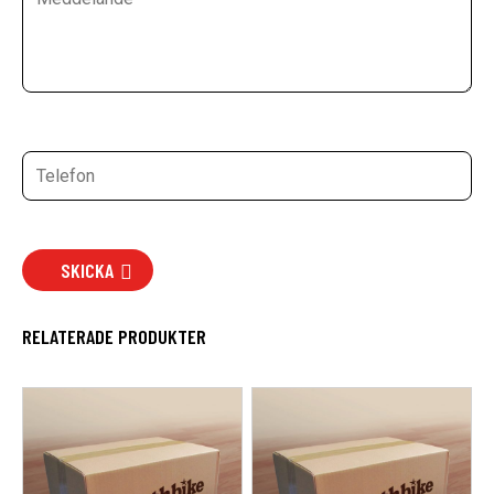
SKICKA
RELATERADE PRODUKTER