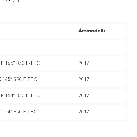
Årsmodell:
P 165″ 850 E-TEC
2017
 165″ 850 E-TEC
2017
P 154″ 850 E-TEC
2017
 154″ 850 E-TEC
2017