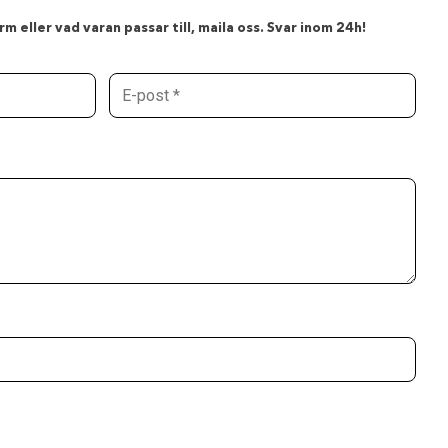
m eller vad varan passar till, maila oss. Svar inom 24h!