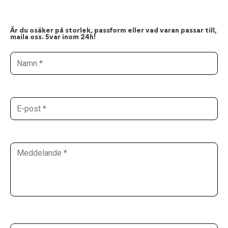
Är du osäker på storlek, passform eller vad varan passar till,
maila oss. Svar inom 24h!