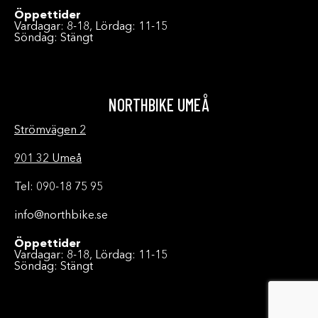
Öppettider
Vardagar: 8-18, Lördag: 11-15
Söndag: Stängt
NORTHBIKE UMEÅ
Strömvägen 2
901 32 Umeå
Tel: 090-18 75 95
info@northbike.se
Öppettider
Vardagar: 8-18, Lördag: 11-15
Söndag: Stängt