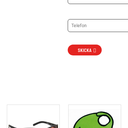
SKICKA