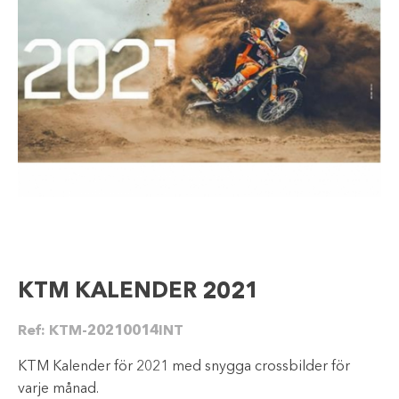
KTM KALENDER 2021
Ref:
KTM-20210014INT
KTM Kalender för 2021 med snygga crossbilder för
varje månad.