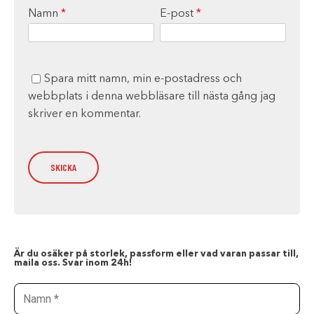
Namn
*
E-post
*
Spara mitt namn, min e-postadress och
webbplats i denna webbläsare till nästa gång jag
skriver en kommentar.
Är du osäker på storlek, passform eller vad varan passar till,
maila oss. Svar inom 24h!