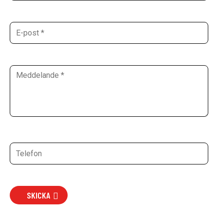
SKICKA