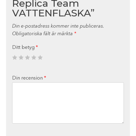
Replica Team
VATTENFLASKA”
Din e-postadress kommer inte publiceras.
Obligatoriska fält är märkta
*
Ditt betyg
*
Din recension
*