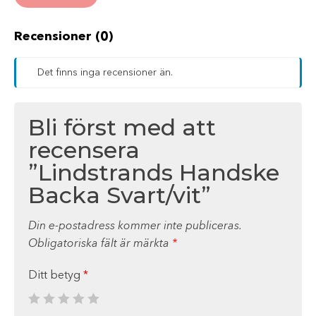
Recensioner (0)
Det finns inga recensioner än.
Bli först med att
recensera
”Lindstrands Handske
Backa Svart/vit”
Din e-postadress kommer inte publiceras.
Obligatoriska fält är märkta
*
Ditt betyg
*