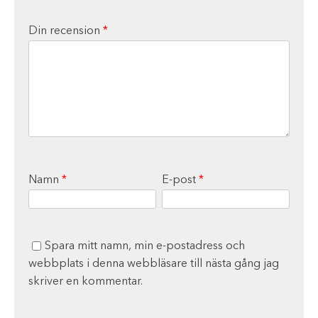
Din recension
*
Namn
*
E-post
*
Spara mitt namn, min e-postadress och
webbplats i denna webbläsare till nästa gång jag
skriver en kommentar.