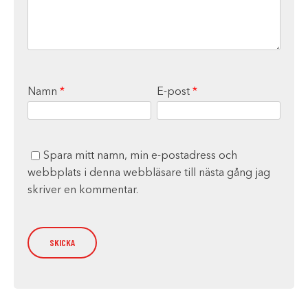
Namn
*
E-post
*
Spara mitt namn, min e-postadress och
webbplats i denna webbläsare till nästa gång jag
skriver en kommentar.