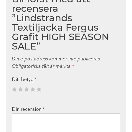
recensera
”Lindstrands
Textiljacka Fergus
Grafit HIGH SEASON
SALE”
Din e-postadress kommer inte publiceras.
Obligatoriska fält är märkta
*
Ditt betyg
*
Din recension
*