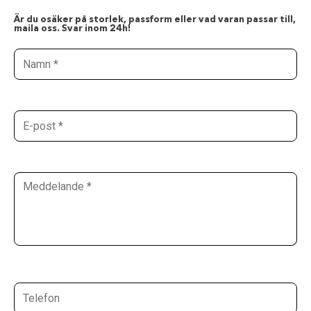
Är du osäker på storlek, passform eller vad varan passar till,
maila oss. Svar inom 24h!