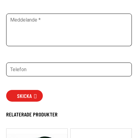
SKICKA
RELATERADE PRODUKTER