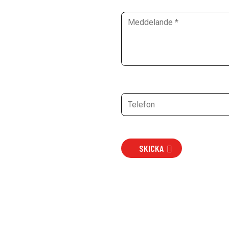
SKICKA