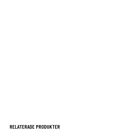
RELATERADE PRODUKTER