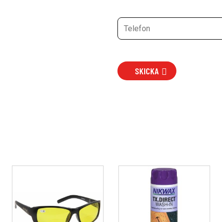
SKICKA