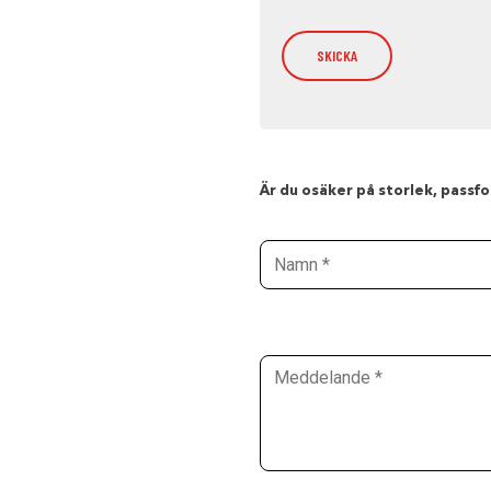
Är du osäker på storlek, passfor