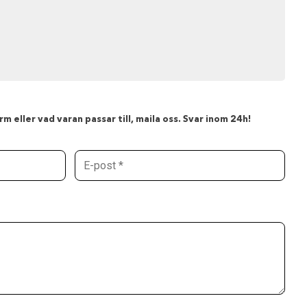
m eller vad varan passar till, maila oss. Svar inom 24h!