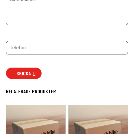
SKICKA
RELATERADE PRODUKTER