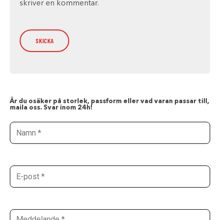
skriver en kommentar.
Är du osäker på storlek, passform eller vad varan passar till,
maila oss. Svar inom 24h!