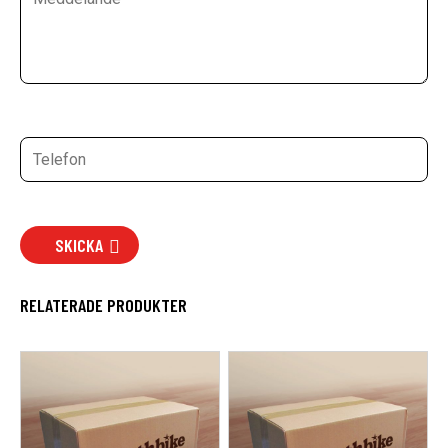
SKICKA
RELATERADE PRODUKTER