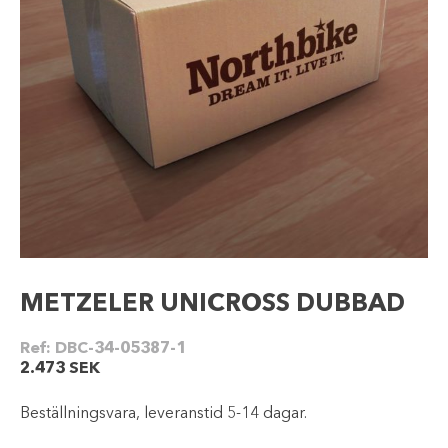
METZELER UNICROSS DUBBAD
Ref:
DBC-34-05387-1
2.473
SEK
Beställningsvara, leveranstid 5-14 dagar.