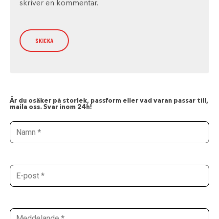
skriver en kommentar.
Är du osäker på storlek, passform eller vad varan passar till,
maila oss. Svar inom 24h!