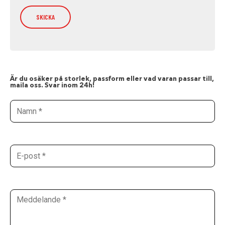
Är du osäker på storlek, passform eller vad varan passar till,
maila oss. Svar inom 24h!