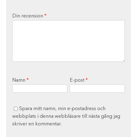
Din recension
*
Namn
*
E-post
*
Spara mitt namn, min e-postadress och
webbplats i denna webbläsare till nästa gång jag
skriver en kommentar.