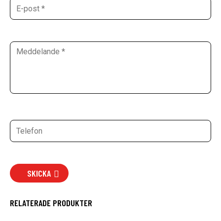
SKICKA
RELATERADE PRODUKTER