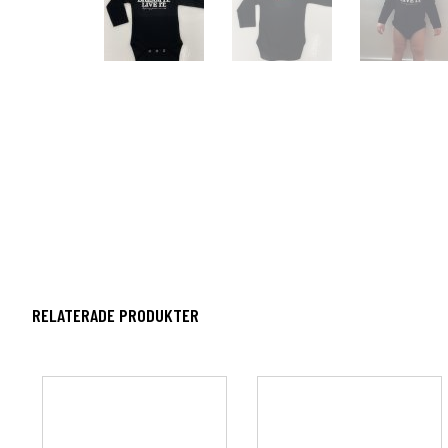
RELATERADE PRODUKTER