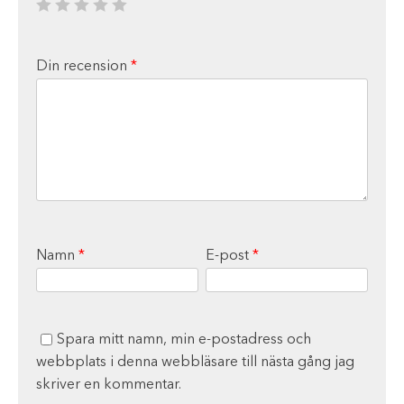
Din recension
*
Namn
*
E-post
*
Spara mitt namn, min e-postadress och
webbplats i denna webbläsare till nästa gång jag
skriver en kommentar.