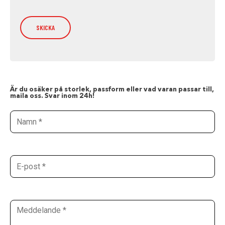
Är du osäker på storlek, passform eller vad varan passar till,
maila oss. Svar inom 24h!