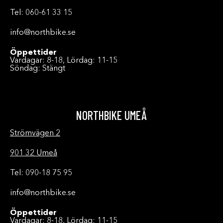
Tel: 060-61 33 15
info@northbike.se
Öppettider
Vardagar: 8-18, Lördag: 11-15
Söndag: Stängt
NORTHBIKE UMEÅ
Strömvägen 2
901 32 Umeå
Tel: 090-18 75 95
info@northbike.se
Öppettider
Vardagar: 8-18, Lördag: 11-15