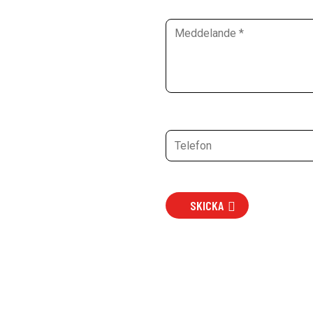
SKICKA