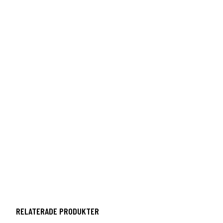
RELATERADE PRODUKTER