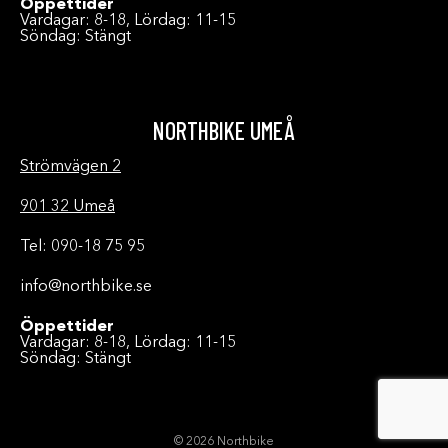
Öppettider
Vardagar: 8-18, Lördag: 11-15
Söndag: Stängt
NORTHBIKE UMEÅ
Strömvägen 2
901 32 Umeå
Tel: 090-18 75 95
info@northbike.se
Öppettider
Vardagar: 8-18, Lördag: 11-15
Söndag: Stängt
© 2026 Northbike