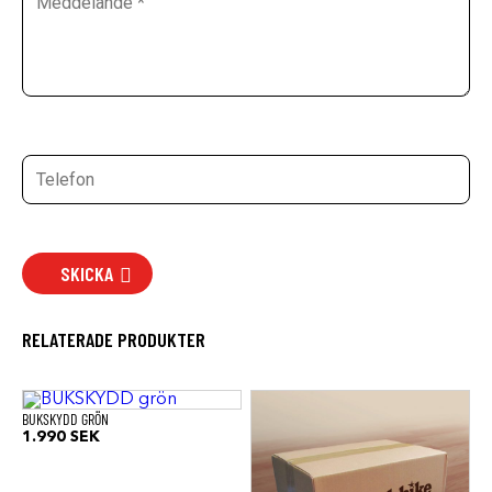
SKICKA
RELATERADE PRODUKTER
BUKSKYDD GRÖN
1.990
SEK