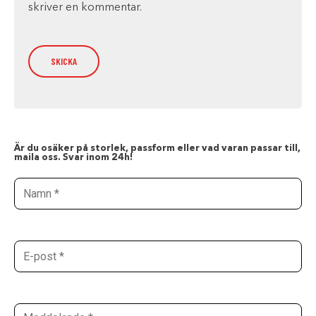
skriver en kommentar.
Är du osäker på storlek, passform eller vad varan passar till,
maila oss. Svar inom 24h!