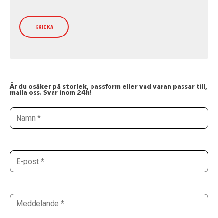
Är du osäker på storlek, passform eller vad varan passar till,
maila oss. Svar inom 24h!