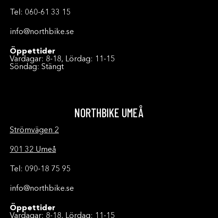
Tel: 060-61 33 15
info@northbike.se
Öppettider
Vardagar: 8-18, Lördag: 11-15
Söndag: Stängt
NORTHBIKE UMEÅ
Strömvägen 2
901 32 Umeå
Tel: 090-18 75 95
info@northbike.se
Öppettider
Vardagar: 8-18, Lördag: 11-15