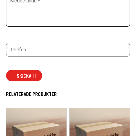
SKICKA
RELATERADE PRODUKTER