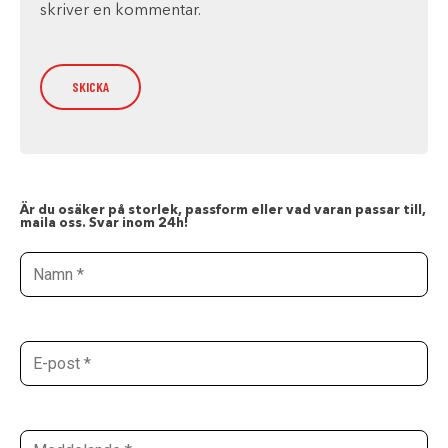
skriver en kommentar.
Är du osäker på storlek, passform eller vad varan passar till,
maila oss. Svar inom 24h!