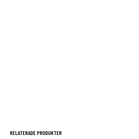
RELATERADE PRODUKTER