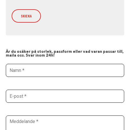
Är du osäker på storlek, passform eller vad varan passar till,
maila oss. Svar inom 24h!