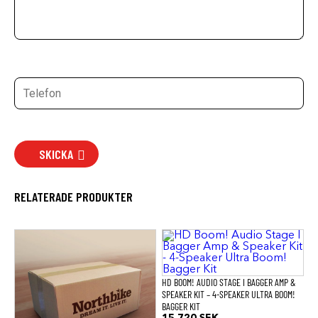
SKICKA
RELATERADE PRODUKTER
HD BOOM! AUDIO STAGE I BAGGER AMP &
SPEAKER KIT – 4-SPEAKER ULTRA BOOM!
BAGGER KIT