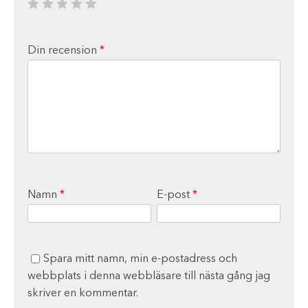
Din recension
*
Namn
*
E-post
*
Spara mitt namn, min e-postadress och
webbplats i denna webbläsare till nästa gång jag
skriver en kommentar.