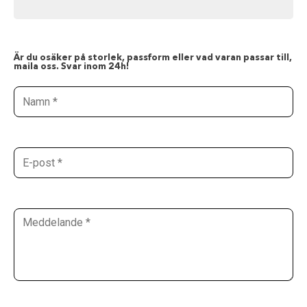
Är du osäker på storlek, passform eller vad varan passar till,
maila oss. Svar inom 24h!