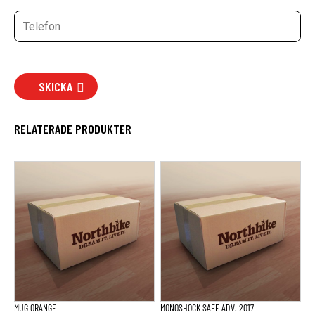
SKICKA
RELATERADE PRODUKTER
MUG ORANGE
MONOSHOCK SAFE ADV. 2017