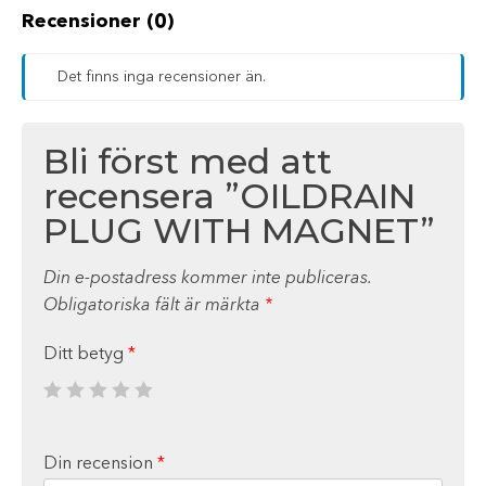
Recensioner (0)
Det finns inga recensioner än.
Bli först med att
recensera ”OILDRAIN
PLUG WITH MAGNET”
Din e-postadress kommer inte publiceras.
Obligatoriska fält är märkta
*
Ditt betyg
*
Din recension
*