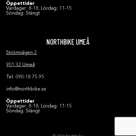
Öppettider
Vardagar: 8-18, Lördag: 11-15
Söndag: Stängt
NORTHBIKE UMEÅ
Strömvägen 2
901 32 Umeå
Tel: 090-18 75 95
info@northbike.se
Öppettider
Vardagar: 8-18, Lördag: 11-15
Söndag: Stängt