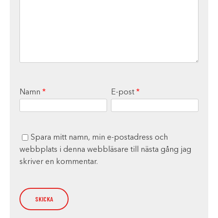
Namn
*
E-post
*
Spara mitt namn, min e-postadress och
webbplats i denna webbläsare till nästa gång jag
skriver en kommentar.