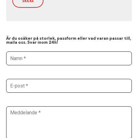
Är du osäker på storlek, passform eller vad varan passar till,
maila oss. Svar inom 24h!