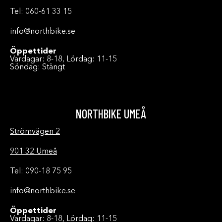
Tel: 060-61 33 15
info@northbike.se
Öppettider
Vardagar: 8-18, Lördag: 11-15
Söndag: Stängt
NORTHBIKE UMEÅ
Strömvägen 2
901 32 Umeå
Tel: 090-18 75 95
info@northbike.se
Öppettider
Vardagar: 8-18, Lördag: 11-15