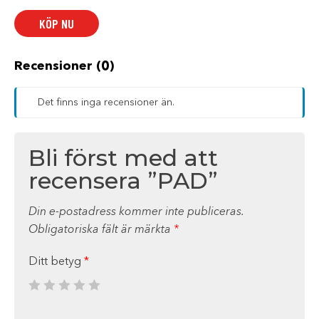
KÖP NU
Recensioner (0)
Det finns inga recensioner än.
Bli först med att
recensera ”PAD”
Din e-postadress kommer inte publiceras.
Obligatoriska fält är märkta
*
Ditt betyg
*