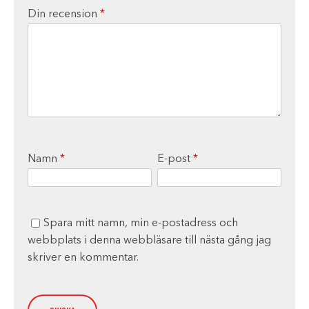
Din recension
*
Namn
*
E-post
*
Spara mitt namn, min e-postadress och
webbplats i denna webbläsare till nästa gång jag
skriver en kommentar.