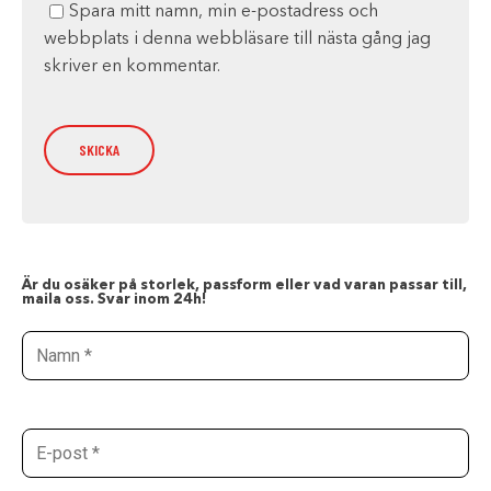
Spara mitt namn, min e-postadress och
webbplats i denna webbläsare till nästa gång jag
skriver en kommentar.
Är du osäker på storlek, passform eller vad varan passar till,
maila oss. Svar inom 24h!