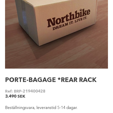
PORTE-BAGAGE *REAR RACK
Ref:
BRP-219400428
3.490
SEK
Beställningsvara, leveranstid 5-14 dagar.