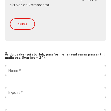
skriver en kommentar.
Är du osäker på storlek, passform eller vad varan passar till,
maila oss. Svar inom 24h!