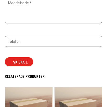
SKICKA
RELATERADE PRODUKTER