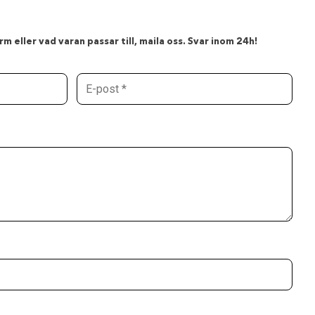
m eller vad varan passar till, maila oss. Svar inom 24h!