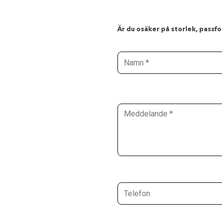
Är du osäker på storlek, passfor