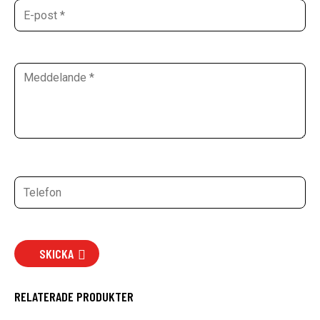
SKICKA
RELATERADE PRODUKTER