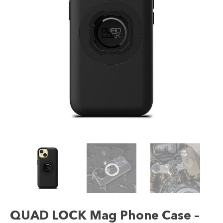
QUAD LOCK Mag Phone Case –