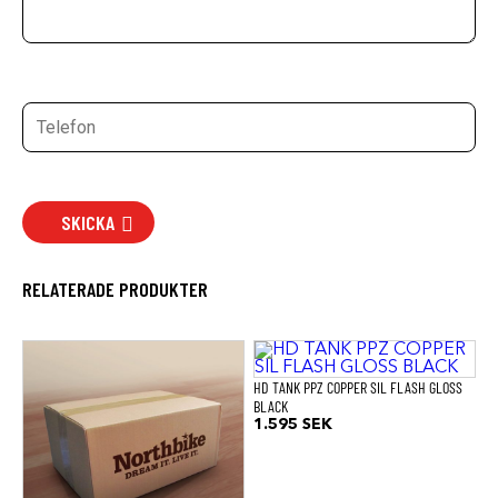
SKICKA
RELATERADE PRODUKTER
HD TANK PPZ COPPER SIL FLASH GLOSS
BLACK
1.595
SEK