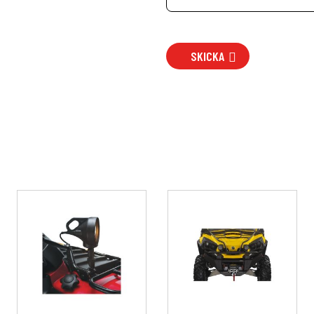
SKICKA