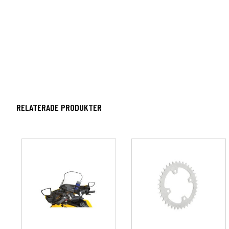
RELATERADE PRODUKTER