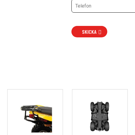
SKICKA