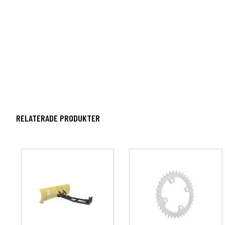
RELATERADE PRODUKTER