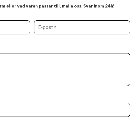
m eller vad varan passar till, maila oss. Svar inom 24h!