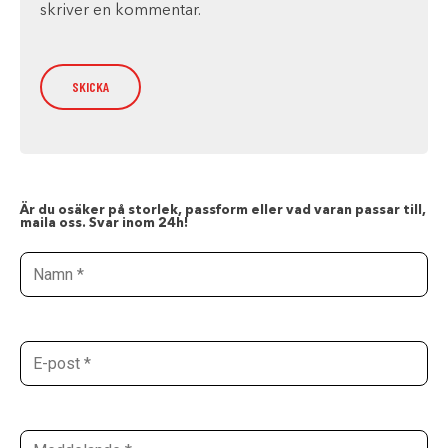
skriver en kommentar.
Är du osäker på storlek, passform eller vad varan passar till,
maila oss. Svar inom 24h!