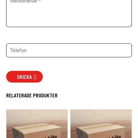
SKICKA
RELATERADE PRODUKTER