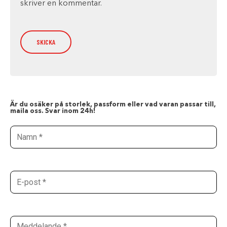
skriver en kommentar.
Är du osäker på storlek, passform eller vad varan passar till,
maila oss. Svar inom 24h!