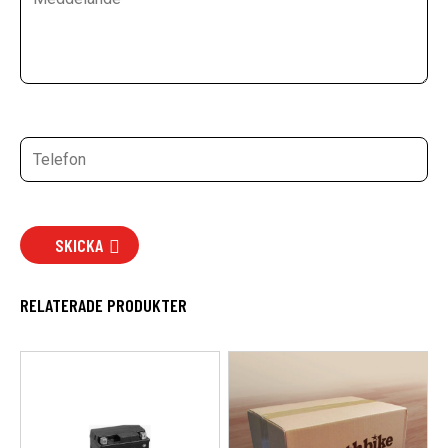
SKICKA
RELATERADE PRODUKTER