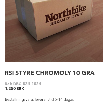
RSI STYRE CHROMOLY 10 GRA
Ref:
DBC-824-1024
1.250
SEK
Beställningsvara, leveranstid 5-14 dagar.