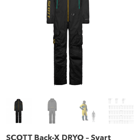
SCOTT Back-X DRYO – Svart